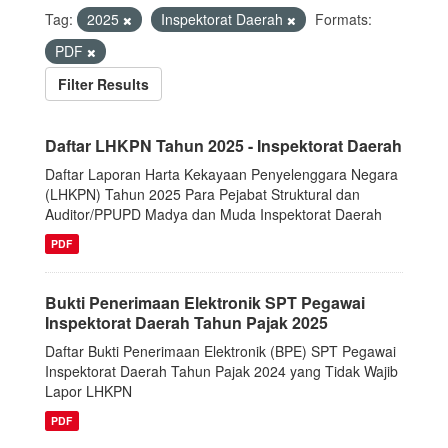
Tag:
2025
Inspektorat Daerah
Formats:
PDF
Filter Results
Daftar LHKPN Tahun 2025 - Inspektorat Daerah
Daftar Laporan Harta Kekayaan Penyelenggara Negara
(LHKPN) Tahun 2025 Para Pejabat Struktural dan
Auditor/PPUPD Madya dan Muda Inspektorat Daerah
PDF
Bukti Penerimaan Elektronik SPT Pegawai
Inspektorat Daerah Tahun Pajak 2025
Daftar Bukti Penerimaan Elektronik (BPE) SPT Pegawai
Inspektorat Daerah Tahun Pajak 2024 yang Tidak Wajib
Lapor LHKPN
PDF