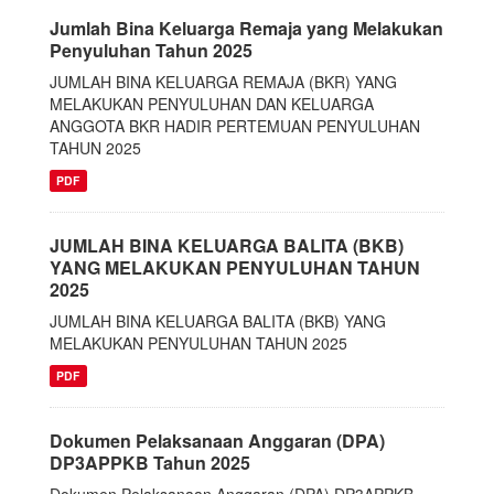
Jumlah Bina Keluarga Remaja yang Melakukan
Penyuluhan Tahun 2025
JUMLAH BINA KELUARGA REMAJA (BKR) YANG
MELAKUKAN PENYULUHAN DAN KELUARGA
ANGGOTA BKR HADIR PERTEMUAN PENYULUHAN
TAHUN 2025
PDF
JUMLAH BINA KELUARGA BALITA (BKB)
YANG MELAKUKAN PENYULUHAN TAHUN
2025
JUMLAH BINA KELUARGA BALITA (BKB) YANG
MELAKUKAN PENYULUHAN TAHUN 2025
PDF
Dokumen Pelaksanaan Anggaran (DPA)
DP3APPKB Tahun 2025