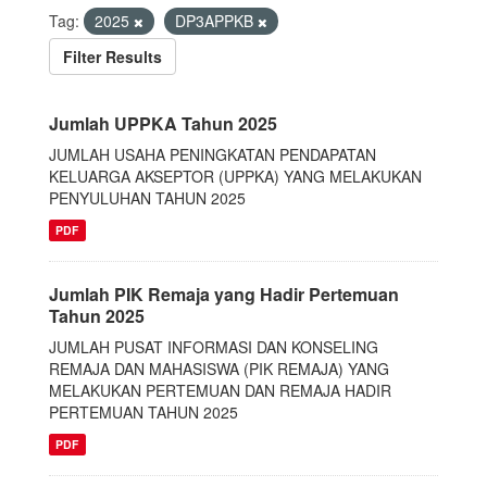
Tag:
2025
DP3APPKB
Filter Results
Jumlah UPPKA Tahun 2025
JUMLAH USAHA PENINGKATAN PENDAPATAN
KELUARGA AKSEPTOR (UPPKA) YANG MELAKUKAN
PENYULUHAN TAHUN 2025
PDF
Jumlah PIK Remaja yang Hadir Pertemuan
Tahun 2025
JUMLAH PUSAT INFORMASI DAN KONSELING
REMAJA DAN MAHASISWA (PIK REMAJA) YANG
MELAKUKAN PERTEMUAN DAN REMAJA HADIR
PERTEMUAN TAHUN 2025
PDF