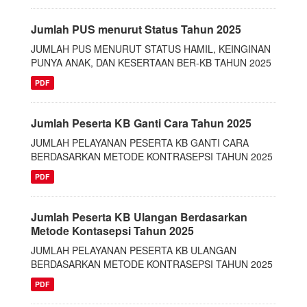
Jumlah PUS menurut Status Tahun 2025
JUMLAH PUS MENURUT STATUS HAMIL, KEINGINAN
PUNYA ANAK, DAN KESERTAAN BER-KB TAHUN 2025
PDF
Jumlah Peserta KB Ganti Cara Tahun 2025
JUMLAH PELAYANAN PESERTA KB GANTI CARA
BERDASARKAN METODE KONTRASEPSI TAHUN 2025
PDF
Jumlah Peserta KB Ulangan Berdasarkan
Metode Kontasepsi Tahun 2025
JUMLAH PELAYANAN PESERTA KB ULANGAN
BERDASARKAN METODE KONTRASEPSI TAHUN 2025
PDF