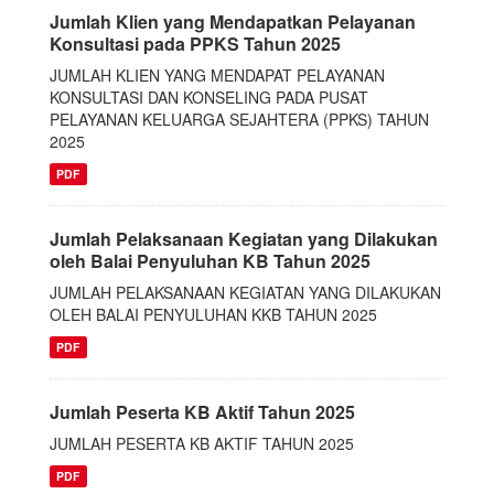
Jumlah Klien yang Mendapatkan Pelayanan
Konsultasi pada PPKS Tahun 2025
JUMLAH KLIEN YANG MENDAPAT PELAYANAN
KONSULTASI DAN KONSELING PADA PUSAT
PELAYANAN KELUARGA SEJAHTERA (PPKS) TAHUN
2025
PDF
Jumlah Pelaksanaan Kegiatan yang Dilakukan
oleh Balai Penyuluhan KB Tahun 2025
JUMLAH PELAKSANAAN KEGIATAN YANG DILAKUKAN
OLEH BALAI PENYULUHAN KKB TAHUN 2025
PDF
Jumlah Peserta KB Aktif Tahun 2025
JUMLAH PESERTA KB AKTIF TAHUN 2025
PDF