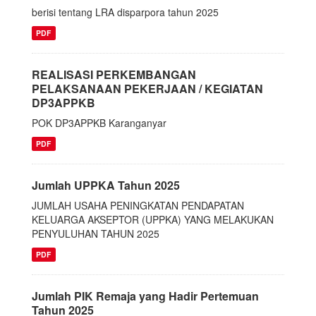
berisi tentang LRA disparpora tahun 2025
PDF
REALISASI PERKEMBANGAN
PELAKSANAAN PEKERJAAN / KEGIATAN
DP3APPKB
POK DP3APPKB Karanganyar
PDF
Jumlah UPPKA Tahun 2025
JUMLAH USAHA PENINGKATAN PENDAPATAN
KELUARGA AKSEPTOR (UPPKA) YANG MELAKUKAN
PENYULUHAN TAHUN 2025
PDF
Jumlah PIK Remaja yang Hadir Pertemuan
Tahun 2025