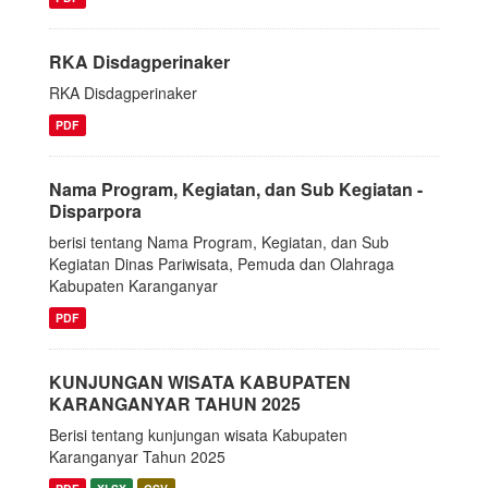
RKA Disdagperinaker
RKA Disdagperinaker
PDF
Nama Program, Kegiatan, dan Sub Kegiatan -
Disparpora
berisi tentang Nama Program, Kegiatan, dan Sub
Kegiatan Dinas Pariwisata, Pemuda dan Olahraga
Kabupaten Karanganyar
PDF
KUNJUNGAN WISATA KABUPATEN
KARANGANYAR TAHUN 2025
Berisi tentang kunjungan wisata Kabupaten
Karanganyar Tahun 2025