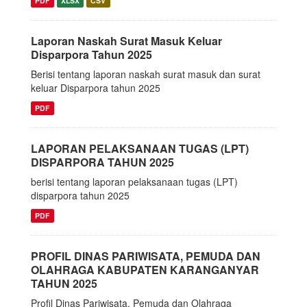
PDF
XLSX
CSV
Laporan Naskah Surat Masuk Keluar
Disparpora Tahun 2025
Berisi tentang laporan naskah surat masuk dan surat
keluar Disparpora tahun 2025
PDF
LAPORAN PELAKSANAAN TUGAS (LPT)
DISPARPORA TAHUN 2025
berisi tentang laporan pelaksanaan tugas (LPT)
disparpora tahun 2025
PDF
PROFIL DINAS PARIWISATA, PEMUDA DAN
OLAHRAGA KABUPATEN KARANGANYAR
TAHUN 2025
Profil Dinas Pariwisata, Pemuda dan Olahraga