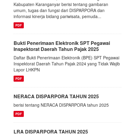
Kabupaten Karanganyar berisi tentang gambaran
umum, tugas dan fungsi dari DISPARPORA dan
informasi kinerja bidang pariwisata, pemuda...
PDF
Bukti Penerimaan Elektronik SPT Pegawai
Inspektorat Daerah Tahun Pajak 2025
Daftar Bukti Penerimaan Elektronik (BPE) SPT Pegawai
Inspektorat Daerah Tahun Pajak 2024 yang Tidak Wajib
Lapor LHKPN
PDF
NERACA DISPARPORA TAHUN 2025
berisi tentang NERACA DISPARPORA tahun 2025
PDF
LRA DISPARPORA TAHUN 2025