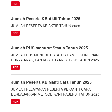
PDF
Jumlah Peserta KB Aktif Tahun 2025
JUMLAH PESERTA KB AKTIF TAHUN 2025
PDF
Jumlah PUS menurut Status Tahun 2025
JUMLAH PUS MENURUT STATUS HAMIL, KEINGINAN
PUNYA ANAK, DAN KESERTAAN BER-KB TAHUN 2025
PDF
Jumlah Peserta KB Ganti Cara Tahun 2025
JUMLAH PELAYANAN PESERTA KB GANTI CARA
BERDASARKAN METODE KONTRASEPSI TAHUN 2025
PDF