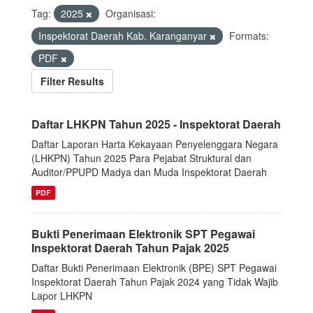
Tag:
2025
Organisasi:
Inspektorat Daerah Kab. Karanganyar
Formats:
PDF
Filter Results
Daftar LHKPN Tahun 2025 - Inspektorat Daerah
Daftar Laporan Harta Kekayaan Penyelenggara Negara
(LHKPN) Tahun 2025 Para Pejabat Struktural dan
Auditor/PPUPD Madya dan Muda Inspektorat Daerah
PDF
Bukti Penerimaan Elektronik SPT Pegawai
Inspektorat Daerah Tahun Pajak 2025
Daftar Bukti Penerimaan Elektronik (BPE) SPT Pegawai
Inspektorat Daerah Tahun Pajak 2024 yang Tidak Wajib
Lapor LHKPN