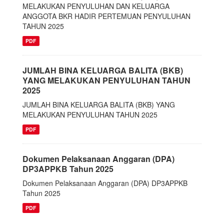
MELAKUKAN PENYULUHAN DAN KELUARGA
ANGGOTA BKR HADIR PERTEMUAN PENYULUHAN
TAHUN 2025
PDF
JUMLAH BINA KELUARGA BALITA (BKB)
YANG MELAKUKAN PENYULUHAN TAHUN
2025
JUMLAH BINA KELUARGA BALITA (BKB) YANG
MELAKUKAN PENYULUHAN TAHUN 2025
PDF
Dokumen Pelaksanaan Anggaran (DPA)
DP3APPKB Tahun 2025
Dokumen Pelaksanaan Anggaran (DPA) DP3APPKB
Tahun 2025
PDF