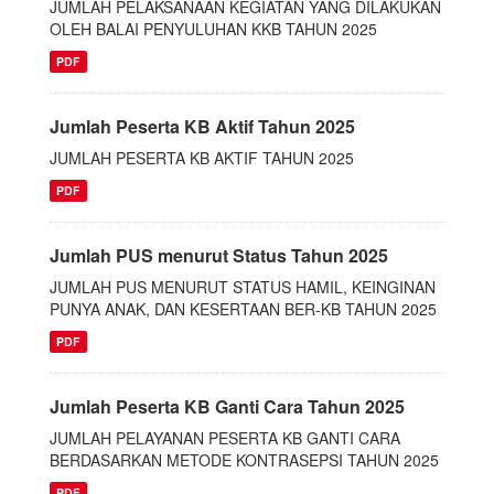
JUMLAH PELAKSANAAN KEGIATAN YANG DILAKUKAN
OLEH BALAI PENYULUHAN KKB TAHUN 2025
PDF
Jumlah Peserta KB Aktif Tahun 2025
JUMLAH PESERTA KB AKTIF TAHUN 2025
PDF
Jumlah PUS menurut Status Tahun 2025
JUMLAH PUS MENURUT STATUS HAMIL, KEINGINAN
PUNYA ANAK, DAN KESERTAAN BER-KB TAHUN 2025
PDF
Jumlah Peserta KB Ganti Cara Tahun 2025
JUMLAH PELAYANAN PESERTA KB GANTI CARA
BERDASARKAN METODE KONTRASEPSI TAHUN 2025
PDF