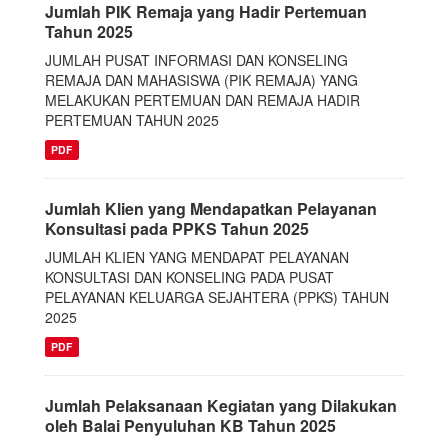
Jumlah PIK Remaja yang Hadir Pertemuan
Tahun 2025
JUMLAH PUSAT INFORMASI DAN KONSELING
REMAJA DAN MAHASISWA (PIK REMAJA) YANG
MELAKUKAN PERTEMUAN DAN REMAJA HADIR
PERTEMUAN TAHUN 2025
PDF
Jumlah Klien yang Mendapatkan Pelayanan
Konsultasi pada PPKS Tahun 2025
JUMLAH KLIEN YANG MENDAPAT PELAYANAN
KONSULTASI DAN KONSELING PADA PUSAT
PELAYANAN KELUARGA SEJAHTERA (PPKS) TAHUN
2025
PDF
Jumlah Pelaksanaan Kegiatan yang Dilakukan
oleh Balai Penyuluhan KB Tahun 2025