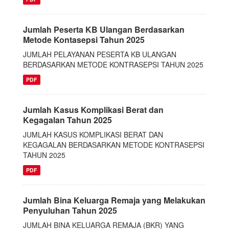
Jumlah Peserta KB Ulangan Berdasarkan
Metode Kontasepsi Tahun 2025
JUMLAH PELAYANAN PESERTA KB ULANGAN
BERDASARKAN METODE KONTRASEPSI TAHUN 2025
PDF
Jumlah Kasus Komplikasi Berat dan
Kegagalan Tahun 2025
JUMLAH KASUS KOMPLIKASI BERAT DAN
KEGAGALAN BERDASARKAN METODE KONTRASEPSI
TAHUN 2025
PDF
Jumlah Bina Keluarga Remaja yang Melakukan
Penyuluhan Tahun 2025
JUMLAH BINA KELUARGA REMAJA (BKR) YANG