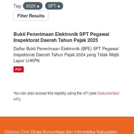
Tag:
2025
SPT
Filter Results
Bukti Penerimaan Elektronik SPT Pegawai
Inspektorat Daerah Tahun Pajak 2025
Daftar Bukti Penerimaan Elektronik (BPE) SPT Pegawai
Inspektorat Daerah Tahun Pajak 2024 yang Tidak Wajib
Lapor LHKPN
PDF
You can also access this registry using the
API
(see
Dokumentasi
API
).
Dikelola Oleh
Dinas Komunikasi dan Informatika Kabupaten